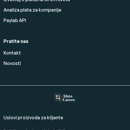
Analiza plata za kompanije
Paylab API
Pratite nas
Kontakt
Novosti
Uslovi proizvoda za klijente