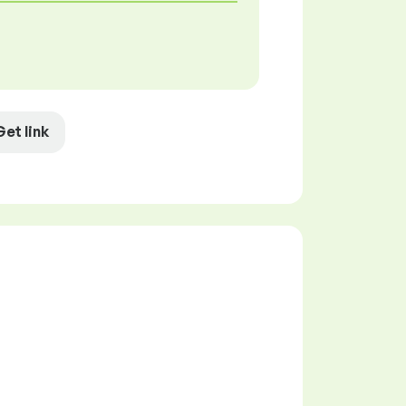
Get link