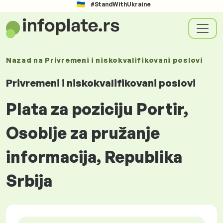
#StandWithUkraine
Nazad na
Privremeni i niskokvalifikovani poslovi
Privremeni i niskokvalifikovani poslovi
Plata za poziciju Portir,
Osoblje za pružanje
informacija, Republika
Srbija