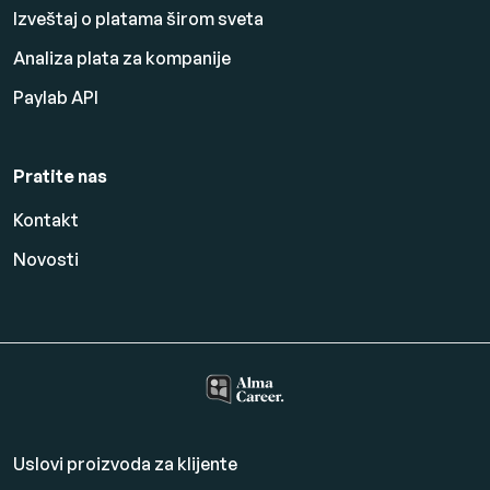
Izveštaj o platama širom sveta
Analiza plata za kompanije
Paylab API
Pratite nas
Kontakt
Novosti
Uslovi proizvoda za klijente