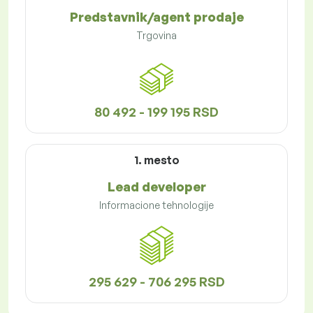
Predstavnik/agent prodaje
Trgovina
80 492 - 199 195 RSD
1. mesto
Lead developer
Informacione tehnologije
295 629 - 706 295 RSD