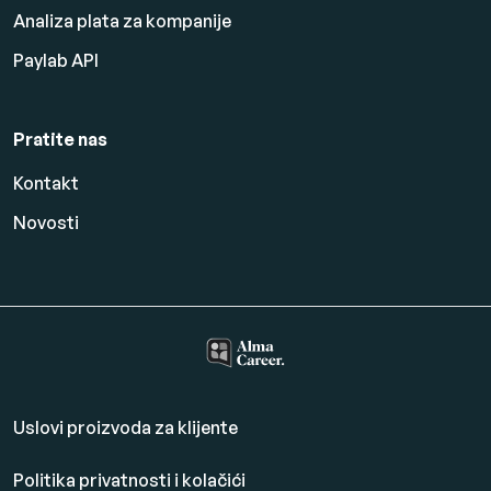
Analiza plata za kompanije
Paylab API
Pratite nas
Kontakt
Novosti
Uslovi proizvoda za klijente
Politika privatnosti i kolačići