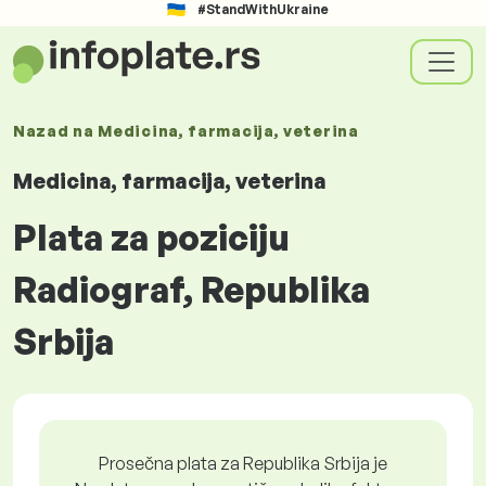
#StandWithUkraine
Nazad na
Medicina, farmacija, veterina
Medicina, farmacija, veterina
Plata za poziciju
Radiograf, Republika
Srbija
Prosečna plata za Republika Srbija je