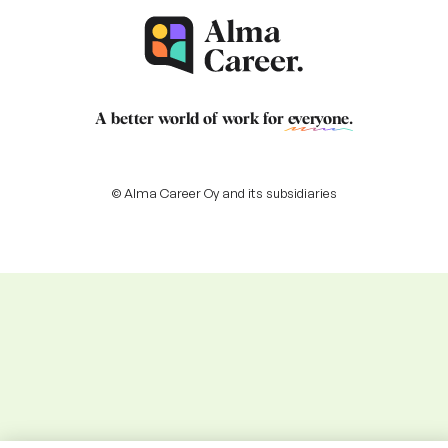
A better world of work for
everyone
.
© Alma Career Oy and its subsidiaries