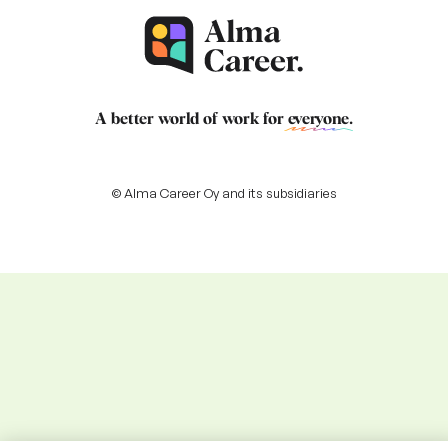
A better world of work for
everyone
.
© Alma Career Oy and its subsidiaries