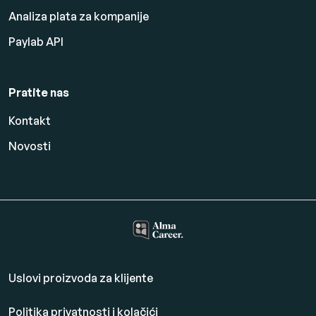
Analiza plata za kompanije
Paylab API
Pratite nas
Kontakt
Novosti
Uslovi proizvoda za klijente
Politika privatnosti i kolačići