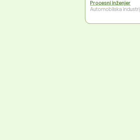
Procesni inženjer
Automobilska industri