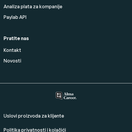
Analiza plata za kompanije
Paylab API
Pratite nas
Kontakt
Novosti
Uslovi proizvoda za klijente
Politika privatnosti i kolačići