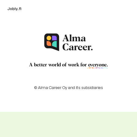
Jobly.fi
A better world of work for
everyone
.
© Alma Career Oy and its subsidiaries