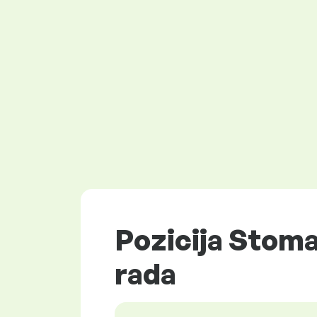
Pozicija Stoma
rada