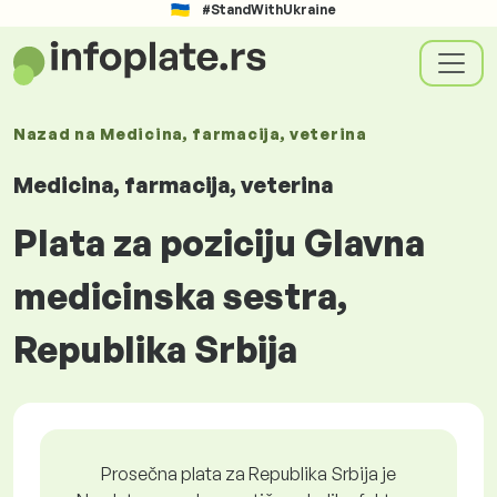
#StandWithUkraine
Nazad na
Medicina, farmacija, veterina
Medicina, farmacija, veterina
Plata za poziciju Glavna
medicinska sestra,
Republika Srbija
Prosečna plata za Republika Srbija je