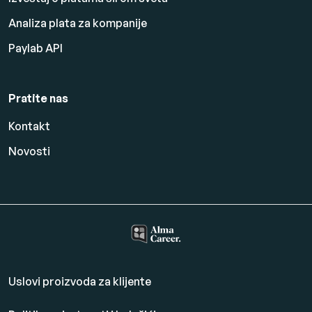
Analiza plata za kompanije
Paylab API
Pratite nas
Kontakt
Novosti
Uslovi proizvoda za klijente