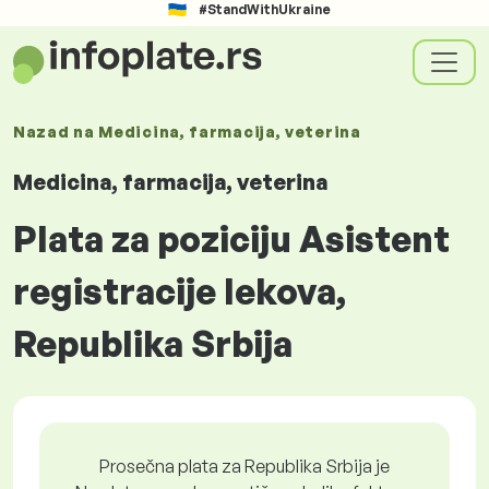
#StandWithUkraine
Nazad na
Medicina, farmacija, veterina
Medicina, farmacija, veterina
Plata za poziciju Asistent
registracije lekova,
Republika Srbija
Prosečna plata za Republika Srbija je