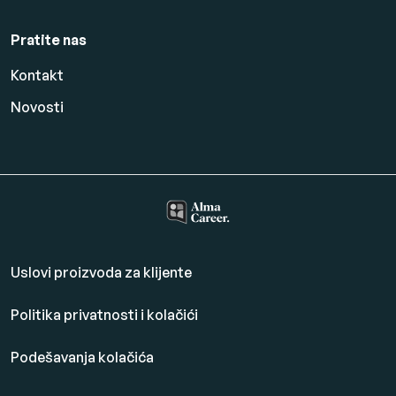
Pratite nas
Kontakt
Novosti
Uslovi proizvoda za klijente
Politika privatnosti i kolačići
Podešavanja kolačića