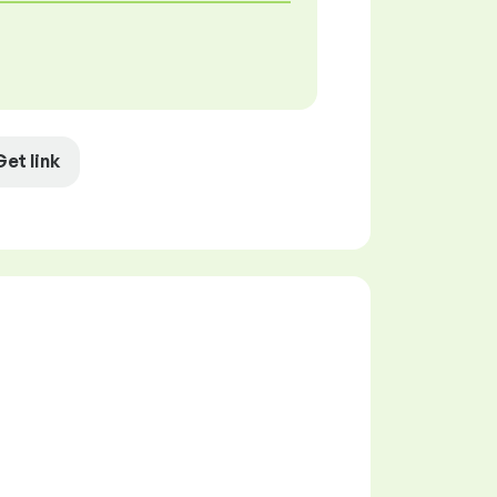
Get link