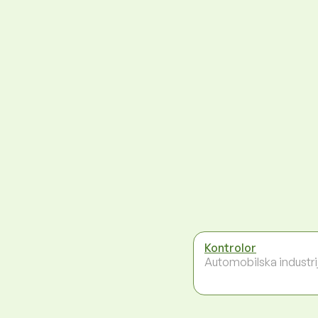
Kontrolor
Automobilska industri