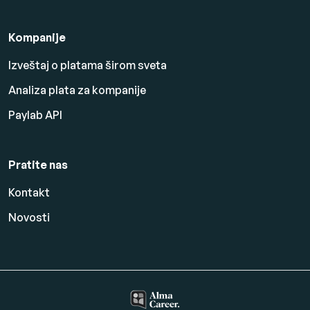
Kompanije
Izveštaj o platama širom sveta
Analiza plata za kompanije
Paylab API
Pratite nas
Kontakt
Novosti