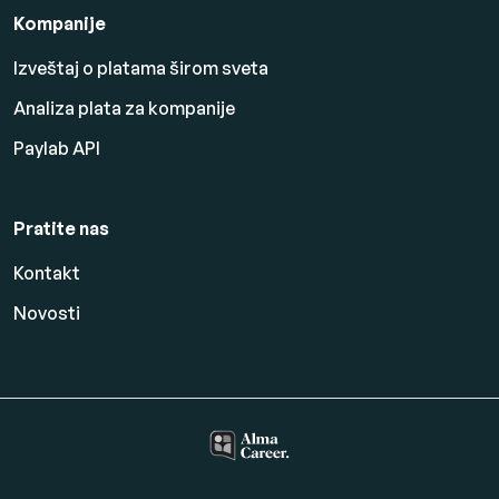
Kompanije
Izveštaj o platama širom sveta
Analiza plata za kompanije
Paylab API
Pratite nas
Kontakt
Novosti