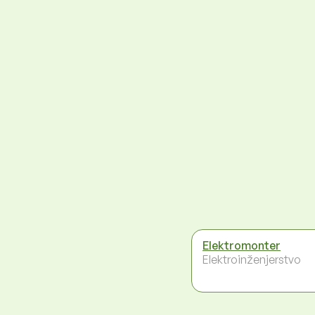
Elektromonter
Elektroinženjerstvo